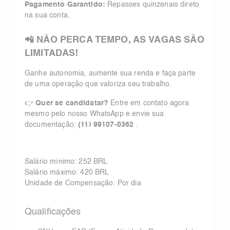
Pagamento Garantido:
Repasses quinzenais direto
na sua conta.
📲 NÃO PERCA TEMPO, AS VAGAS SÃO
LIMITADAS!
Ganhe autonomia, aumente sua renda e faça parte
de uma operação que valoriza seu trabalho.
👉
Quer se candidatar?
Entre em contato agora
mesmo pelo nosso WhatsApp e envie sua
documentação:
(11) 99107-0362
.
Salário mínimo: 252 BRL
Salário máximo: 420 BRL
Unidade de Compensação: Por dia
Qualificações