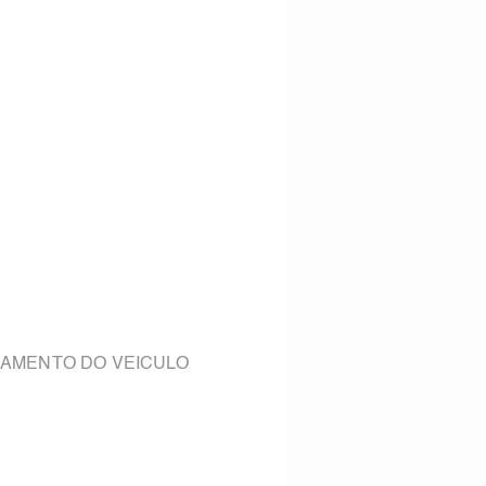
RENDAMENTO DO VEICULO