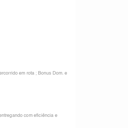
ercorrido em rota ; Bonus Dom. e
entregando com eficiência e