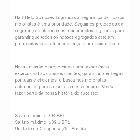
Na FNeto Soluções Logísticas a segurança de nossos
motoristas é uma prioridade. Seguimos protocolos de
segurança e oferecemos treinamentos regulares para
garantir que todos os nossos agregados estejam
preparados para atuar confiança e profissionalismo.
Nossa missão é proporcionar uma experiência
excepcional aos nossos clientes, garantindo entregas
pontuais e eficientes, e buscamos motoristas
autônomos para se juntar à nossa equipe. Venha
fazer parte da nossa história de sucesso!
Salário mínimo: 304 BRL
Salário máximo: 589.5 BRL
Unidade de Compensação: Por dia