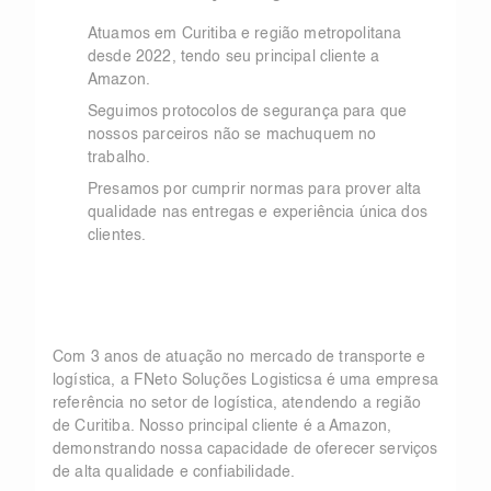
Atuamos em Curitiba e região metropolitana
desde 2022, tendo seu principal cliente a
Amazon.
Seguimos protocolos de segurança para que
nossos parceiros não se machuquem no
trabalho.
Presamos por cumprir normas para prover alta
qualidade nas entregas e experiência única dos
clientes.
Com 3 anos de atuação no mercado de transporte e
logística, a FNeto Soluções Logisticsa é uma empresa
referência no setor de logística, atendendo a região
de Curitiba. Nosso principal cliente é a Amazon,
demonstrando nossa capacidade de oferecer serviços
de alta qualidade e confiabilidade.