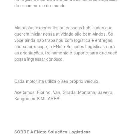
do e-commerce do mundo.
Motoristas experientes ou pessoas habilitadas que
querem iniciar nessa atividade são bem-vindos. Se
você ainda não trabalhou com logística e entregas,
não se preocupe, a FNeto Soluções Logísticas dará
as orientações, treinamento e suporte para que você
possa ingressar conosco.
Cada motorista utiliza o seu próprio veículo.
Aceitamos: Fiorino, Van, Strada, Montana, Saveiro,
Kangoo ou SIMILARES.
SOBRE A FNeto Soluções Logisticas