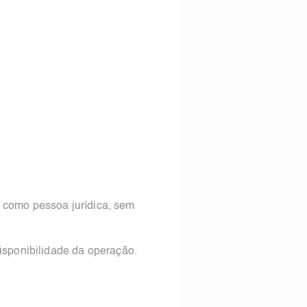
 como pessoa jurídica, sem
disponibilidade da operação.