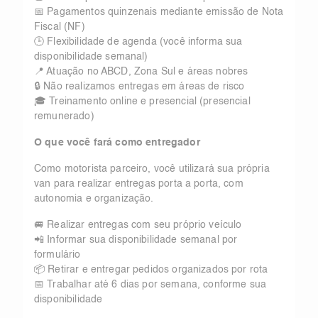
📅 Pagamentos quinzenais mediante emissão de Nota
Fiscal (NF)
🕒 Flexibilidade de agenda (você informa sua
disponibilidade semanal)
📍 Atuação no ABCD, Zona Sul e áreas nobres
🔒 Não realizamos entregas em áreas de risco
🎓 Treinamento online e presencial (presencial
remunerado)
O que você fará como entregador
Como motorista parceiro, você utilizará sua própria
van para realizar entregas porta a porta, com
autonomia e organização.
🚐 Realizar entregas com seu próprio veículo
📲 Informar sua disponibilidade semanal por
formulário
📦 Retirar e entregar pedidos organizados por rota
📅 Trabalhar até 6 dias por semana, conforme sua
disponibilidade