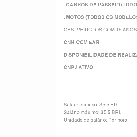
. CARROS DE PASSEIO (TOD
. MOTOS (TODOS OS MODELO
OBS: VEIUCLOS COM 15 ANO
CNH COM EAR
DISPONIBILIDADE DE REALI
CNPJ ATIVO
Salário mínimo: 35.5 BRL
Salário máximo: 35.5 BRL
Unidade de salário: Por hora