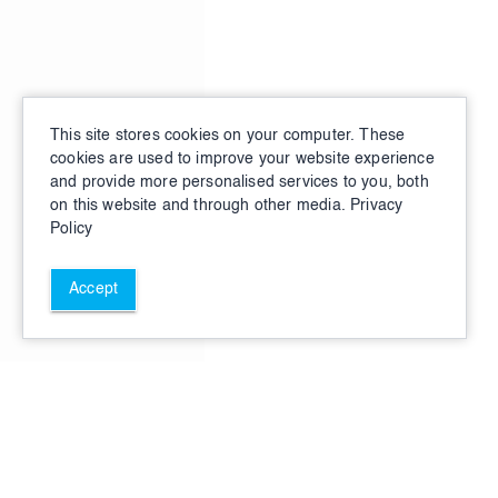
This site stores cookies on your computer. These
cookies are used to improve your website experience
and provide more personalised services to you, both
on this website and through other media.
Privacy
Policy
Accept