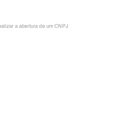
realizar a abertura de um CNPJ