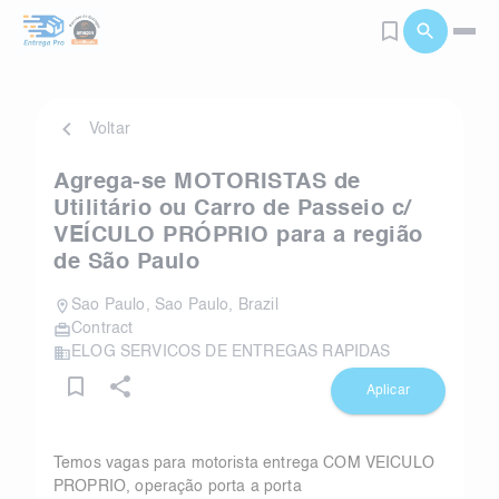
Voltar
Agrega-se MOTORISTAS de
Utilitário ou Carro de Passeio c/
VEÍCULO PRÓPRIO para a região
de São Paulo
Sao Paulo
,
Sao Paulo
,
Brazil
Contract
ELOG SERVICOS DE ENTREGAS RAPIDAS
Aplicar
Temos vagas para motorista entrega COM VEICULO
PROPRIO, operação porta a porta