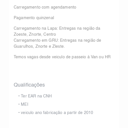
Carregamento com agendamento
Pagamento quinzenal
Carregamento na Lapa: Entregas na região da
Zoeste, Znorte, Centro
Carregamento em GRU: Entregas na região de
Guarulhos, Znorte e Zleste.
Temos vagas desde veiculo de passeio á Van ou HR
Qualificações
•
Ter EAR na CNH
•
MEI
•
veiculo ano fabricação a partir de 2010