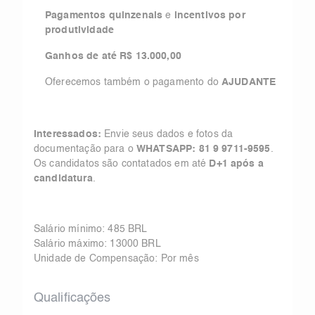
Pagamentos quinzenais
e
incentivos por
produtividade
Ganhos de até R$ 13.000,00
Oferecemos também o pagamento do
AJUDANTE
Interessados:
Envie seus dados e fotos da
documentação para o
WHATSAPP: 81 9 9711-9595
.
Os candidatos são contatados em até
D+1 após a
candidatura
.
Salário mínimo: 485 BRL
Salário máximo: 13000 BRL
Unidade de Compensação: Por mês
Qualificações