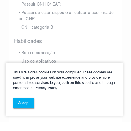
•
Possuir CNH C/ EAR
•
Possui ou estar disposto a realizar a abertura de
um CNPJ
•
CNH categoria B
Habilidades
•
Boa comunicação
•
Uso de aplicativos
•
Boa direção
This site stores cookies on your computer. These cookies are
used to improve your website experience and provide more
personalised services to you, both on this website and through
other media.
Privacy Policy
Accept