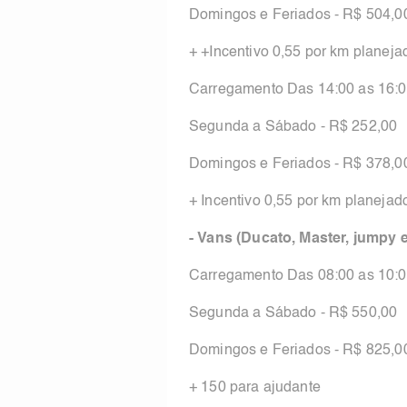
Domingos e Feriados - R$ 504,0
+ +Incentivo 0,55 por km planeja
Carregamento Das 14:00 as 16:
Segunda a Sábado - R$ 252,00
Domingos e Feriados - R$ 378,0
+ Incentivo 0,55 por km planejad
- Vans (Ducato, Master, jumpy e
Carregamento Das 08:00 as 10:
Segunda a Sábado - R$ 550,00
Domingos e Feriados - R$ 825,0
+ 150 para ajudante