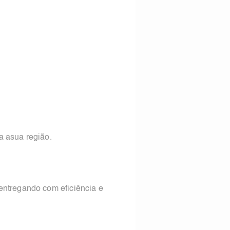
a asua região.
entregando com eficiência e