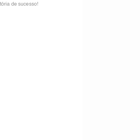
tória de sucesso!