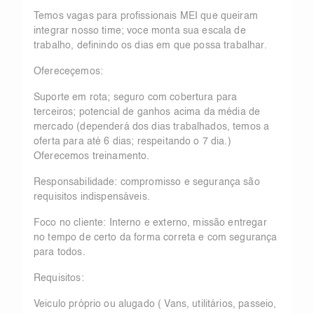
Temos vagas para profissionais MEI que queiram
integrar nosso time; voce monta sua escala de
trabalho, definindo os dias em que possa trabalhar.
Ofereceçemos:
Suporte em rota; seguro com cobertura para
terceiros; potencial de ganhos acima da média de
mercado (dependerá dos dias trabalhados, temos a
oferta para até 6 dias; respeitando o 7 dia.)
Oferecemos treinamento.
Responsabilidade: compromisso e segurança são
requisitos indispensáveis.
Foco no cliente: Interno e externo, missão entregar
no tempo de certo da forma correta e com segurança
para todos.
Requisitos:
Veiculo próprio ou alugado ( Vans, utilitários, passeio,