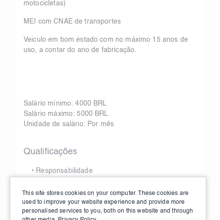
motocicletas)
MEI com CNAE de transportes
Veiculo em bom estado com no máximo 15 anos de
uso, a contar do ano de fabricação.
Salário mínimo: 4000 BRL
Salário máximo: 5000 BRL
Unidade de salário: Por mês
Qualificações
•
Responsabilidade
•
compromisso
This site stores cookies on your computer. These cookies are
used to improve your website experience and provide more
personalised services to you, both on this website and through