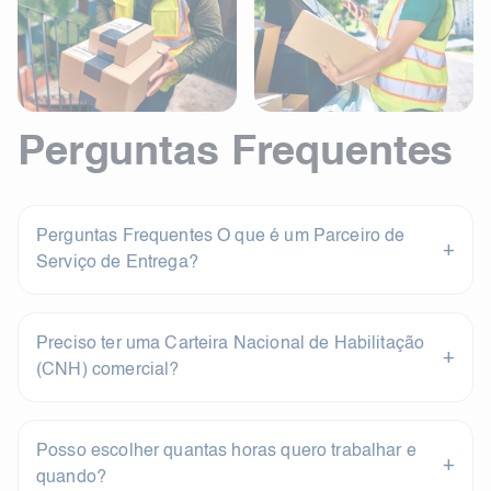
Perguntas Frequentes
Perguntas Frequentes O que é um Parceiro de
+
Serviço de Entrega?
Preciso ter uma Carteira Nacional de Habilitação
+
(CNH) comercial?
Posso escolher quantas horas quero trabalhar e
+
quando?