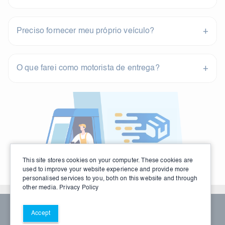
+
Preciso fornecer meu próprio veículo?
+
O que farei como motorista de entrega?
This site stores cookies on your computer. These cookies are
used to improve your website experience and provide more
personalised services to you, both on this website and through
other media.
Privacy Policy
© 2026 DSP. Todos os direitos reservados
Accept
Termos de Serviço