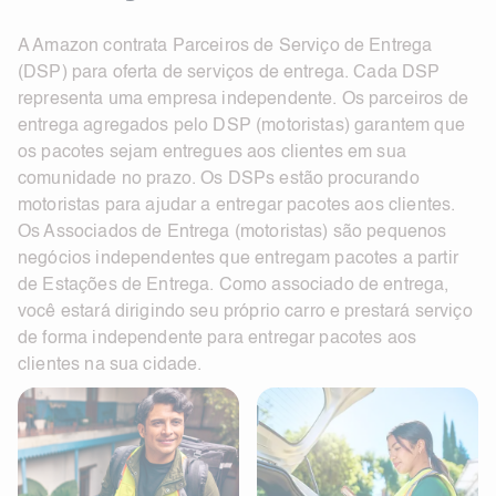
A Amazon contrata Parceiros de Serviço de Entrega
(DSP) para oferta de serviços de entrega. Cada DSP
representa uma empresa independente. Os parceiros de
entrega agregados pelo DSP (motoristas) garantem que
os pacotes sejam entregues aos clientes em sua
comunidade no prazo. Os DSPs estão procurando
motoristas para ajudar a entregar pacotes aos clientes.
Os Associados de Entrega (motoristas) são pequenos
negócios independentes que entregam pacotes a partir
de Estações de Entrega. Como associado de entrega,
você estará dirigindo seu próprio carro e prestará serviço
de forma independente para entregar pacotes aos
clientes na sua cidade.