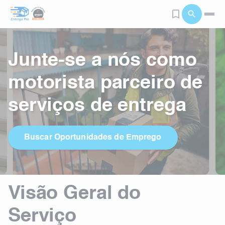
Junte-se a nós como
motorista parceiro de
serviços de entrega
Buscar Oportunidades de Emprego
Visão Geral do
Serviço