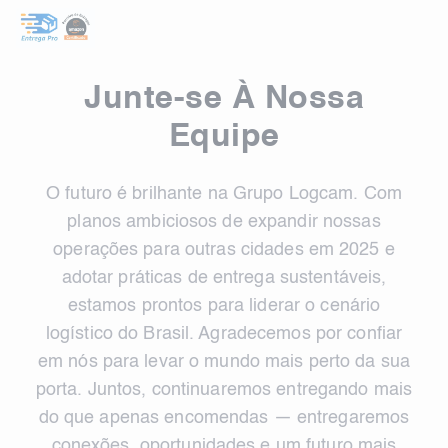
Junte-se À Nossa
Equipe
O futuro é brilhante na Grupo Logcam. Com
planos ambiciosos de expandir nossas
operações para outras cidades em 2025 e
adotar práticas de entrega sustentáveis,
estamos prontos para liderar o cenário
logístico do Brasil. Agradecemos por confiar
em nós para levar o mundo mais perto da sua
porta. Juntos, continuaremos entregando mais
do que apenas encomendas — entregaremos
conexões, oportunidades e um futuro mais