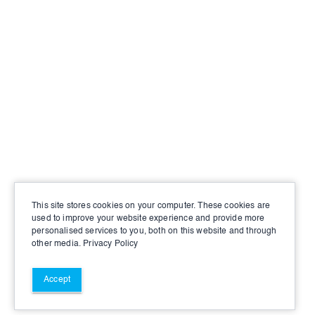
This site stores cookies on your computer. These cookies are
used to improve your website experience and provide more
personalised services to you, both on this website and through
other media.
Privacy Policy
Accept