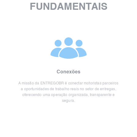
FUNDAMENTAIS
Conexões
A missão da ENTREGOBR é conectar motoristas parceiros
a oportunidades de trabalho reais no setor de entregas,
oferecendo uma operação organizada, transparente e
segura.