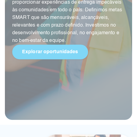
proporcionar experiências de entrega impecáveis
às comunidades em todo o país. Definimos metas
SMART que são mensuráveis, alcançáveis,
relevantes e com prazo definido. Investimos no
desenvolvimento profissional, no engajamento e
no bem-estar da equipe.
Explorar oportunidades