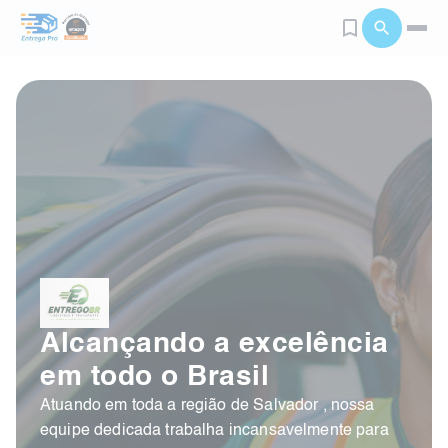
Alcançando a excelência
em todo o Brasil
Atuando em toda a região de Salvador , nossa
equipe dedicada trabalha incansavelmente para