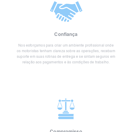
Confiança
Nos esforçamos para criar um ambiente profissional onde
os motoristas tenham clareza sobre as operações, recebam
suporte em suas rotinas de entrega e se sintam seguros em
relação aos pagamentos e às condições de trabalho.