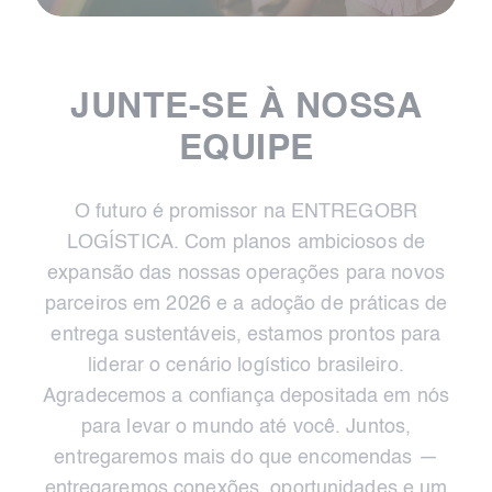
JUNTE-SE À NOSSA
EQUIPE
O futuro é promissor na ENTREGOBR
LOGÍSTICA. Com planos ambiciosos de
expansão das nossas operações para novos
parceiros em 2026 e a adoção de práticas de
entrega sustentáveis, estamos prontos para
liderar o cenário logístico brasileiro.
Agradecemos a confiança depositada em nós
para levar o mundo até você. Juntos,
entregaremos mais do que encomendas —
entregaremos conexões, oportunidades e um