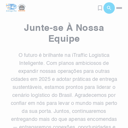
Junte-se À Nossa
Equipe
O futuro é brilhante na iTraffic Logistica
Inteligente. Com planos ambiciosos de
expandir nossas operações para outras
cidades em 2025 e adotar práticas de entrega
sustentáveis, estamos prontos para liderar o
cenário logístico do Brasil. Agradecemos por
confiar em nós para levar o mundo mais perto
da sua porta. Juntos, continuaremos
entregando mais do que apenas encomendas
— entregaremos conexões, oportunidades e