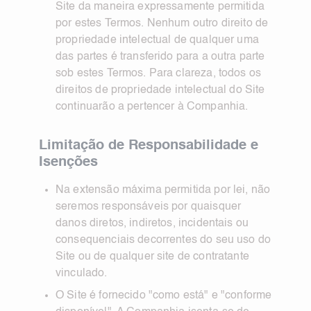
Site da maneira expressamente permitida
por estes Termos. Nenhum outro direito de
propriedade intelectual de qualquer uma
das partes é transferido para a outra parte
sob estes Termos. Para clareza, todos os
direitos de propriedade intelectual do Site
continuarão a pertencer à Companhia.
Limitação de Responsabilidade e
Isenções
Na extensão máxima permitida por lei, não
seremos responsáveis por quaisquer
danos diretos, indiretos, incidentais ou
consequenciais decorrentes do seu uso do
Site ou de qualquer site de contratante
vinculado.
O Site é fornecido "como está" e "conforme