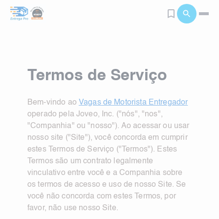
Termos de Serviço
Bem-vindo ao
Vagas de Motorista Entregador
operado pela
Joveo, Inc.
("nós", "nos",
"Companhia" ou "nosso"). Ao acessar ou usar
nosso site ("Site"), você concorda em cumprir
estes Termos de Serviço ("Termos"). Estes
Termos são um contrato legalmente
vinculativo entre você e a Companhia sobre
os termos de acesso e uso de nosso Site. Se
você não concorda com estes Termos, por
favor, não use nosso Site.