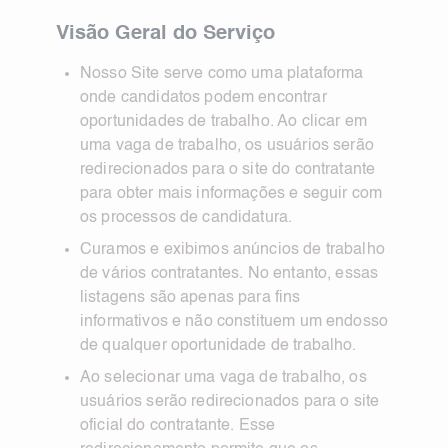
Visão Geral do Serviço
Nosso Site serve como uma plataforma
onde candidatos podem encontrar
oportunidades de trabalho. Ao clicar em
uma vaga de trabalho, os usuários serão
redirecionados para o site do contratante
para obter mais informações e seguir com
os processos de candidatura.
Curamos e exibimos anúncios de trabalho
de vários contratantes. No entanto, essas
listagens são apenas para fins
informativos e não constituem um endosso
de qualquer oportunidade de trabalho.
Ao selecionar uma vaga de trabalho, os
usuários serão redirecionados para o site
oficial do contratante. Esse