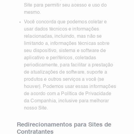
Site para permitir seu acesso e uso do
mesmo.
Você concorda que podemos coletar e
usar dados técnicos e informações
relacionadas, incluindo, mas não se
limitando a, informações técnicas sobre
seu dispositivo, sistema e software de
aplicativo e periféricos, coletadas
periodicamente, para facilitar a prestação
de atualizações de software, suporte a
produtos e outros serviços a você (se
houver). Podemos usar essas informações
de acordo com a Política de Privacidade
da Companhia, inclusive para melhorar
nosso Site.
Redirecionamentos para Sites de
Contratantes