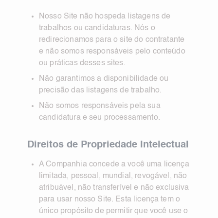
Nosso Site não hospeda listagens de
trabalhos ou candidaturas. Nós o
redirecionamos para o site do contratante
e não somos responsáveis pelo conteúdo
ou práticas desses sites.
Não garantimos a disponibilidade ou
precisão das listagens de trabalho.
Não somos responsáveis pela sua
candidatura e seu processamento.
Direitos de Propriedade Intelectual
A Companhia concede a você uma licença
limitada, pessoal, mundial, revogável, não
atribuável, não transferível e não exclusiva
para usar nosso Site. Esta licença tem o
único propósito de permitir que você use o