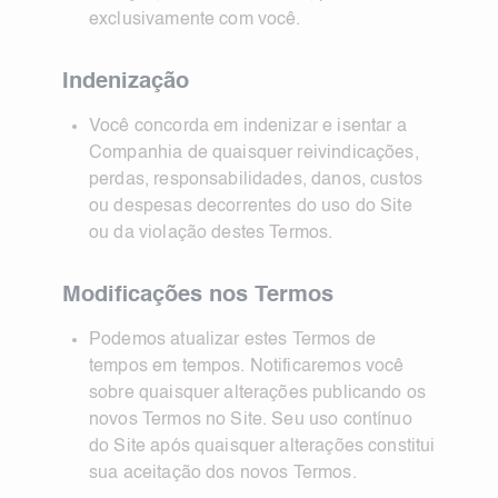
exclusivamente com você.
Indenização
Você concorda em indenizar e isentar a
Companhia de quaisquer reivindicações,
perdas, responsabilidades, danos, custos
ou despesas decorrentes do uso do Site
ou da violação destes Termos.
Modificações nos Termos
Podemos atualizar estes Termos de
tempos em tempos. Notificaremos você
sobre quaisquer alterações publicando os
novos Termos no Site. Seu uso contínuo
do Site após quaisquer alterações constitui
sua aceitação dos novos Termos.