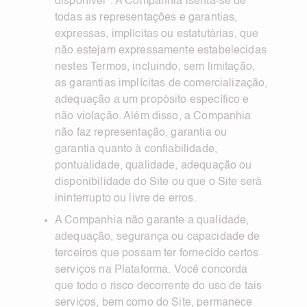
disponível". A Companhia isenta-se de
todas as representações e garantias,
expressas, implícitas ou estatutárias, que
não estejam expressamente estabelecidas
nestes Termos, incluindo, sem limitação,
as garantias implícitas de comercialização,
adequação a um propósito específico e
não violação. Além disso, a Companhia
não faz representação, garantia ou
garantia quanto à confiabilidade,
pontualidade, qualidade, adequação ou
disponibilidade do Site ou que o Site será
ininterrupto ou livre de erros.
A Companhia não garante a qualidade,
adequação, segurança ou capacidade de
terceiros que possam ter fornecido certos
serviços na Plataforma. Você concorda
que todo o risco decorrente do uso de tais
serviços, bem como do Site, permanece