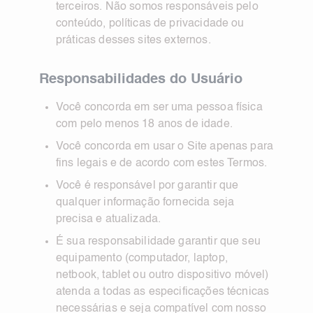
terceiros. Não somos responsáveis pelo
conteúdo, políticas de privacidade ou
práticas desses sites externos.
Responsabilidades do Usuário
Você concorda em ser uma pessoa física
com pelo menos 18 anos de idade.
Você concorda em usar o Site apenas para
fins legais e de acordo com estes Termos.
Você é responsável por garantir que
qualquer informação fornecida seja
precisa e atualizada.
É sua responsabilidade garantir que seu
equipamento (computador, laptop,
netbook, tablet ou outro dispositivo móvel)
atenda a todas as especificações técnicas
necessárias e seja compatível com nosso