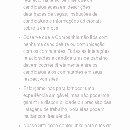
redirecionamento permite que os
candidatos acessem descrições
detalhadas de vagas, instruções de
candidatura e informações adicionais
sobre a empresa.
Observe que a Companhia não lida com
nenhuma candidatura ou comunicação
com os contratantes. Todas as interações
relacionadas a candidaturas de trabalho
devem ocorrer diretamente entre os
candidatos e os contratantes em seus
respectivos sites.
Esforçamo-nos para fornecer uma
experiência amigável, mas não podemos
garantir a disponibilidade ou precisão das
listagens de trabalho, pois elas podem
mudar com frequência.
Nosso Site pode conter links para sites de